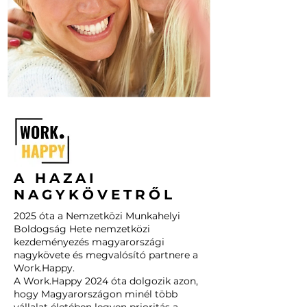
A HAZAI
NAGYKÖVETRŐL
2025 óta a Nemzetközi Munkahelyi
Boldogság Hete nemzetközi
kezdeményezés magyarországi
nagykövete és megvalósító partnere a
Work.Happy.
A Work.Happy 2024 óta dolgozik azon,
hogy Magyarországon minél több